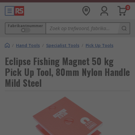
0
Fabrikantnummer
/
Hand Tools
/
Specialist Tools
/
Pick Up Tools
Eclipse Fishing Magnet 50 kg
Pick Up Tool, 80mm Nylon Handle
Mild Steel