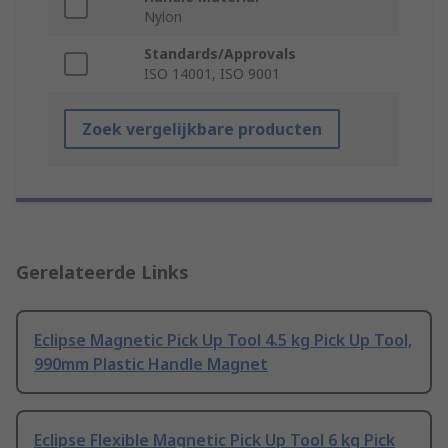
Nylon
Standards/Approvals
ISO 14001, ISO 9001
Zoek vergelijkbare producten
Gerelateerde Links
Eclipse Magnetic Pick Up Tool 4.5 kg Pick Up Tool,
990mm Plastic Handle Magnet
Eclipse Flexible Magnetic Pick Up Tool 6 kg Pick