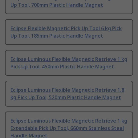
Up Tool, 700mm Plastic Handle Magnet
Eclipse Flexible Magnetic Pick Up Tool 6 kg Pick
Up Tool, 185mm Plastic Handle Magnet
Eclipse Luminous Flexible Magnetic Retrieve 1 kg
Pick Up Tool, 450mm Plastic Handle Magnet
Eclipse Luminous Flexible Magnetic Retrieve 1.8
kg Pick Up Tool, 520mm Plastic Handle Magnet
Eclipse Luminous Flexible Magnetic Retrieve 1 kg
Extendable Pick Up Tool, 660mm Stainless Steel
Handle Magnet