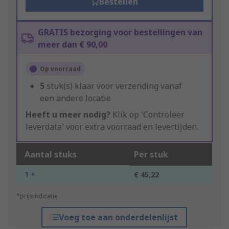
Bestellen
GRATIS bezorging voor bestellingen van
meer dan € 90,00
Op voorraad
5
stuk(s) klaar voor verzending vanaf
een andere locatie
Heeft u meer nodig?
Klik op 'Controleer
leverdata' voor extra voorraad en levertijden.
Aantal stuks
Per stuk
1 +
€ 45,22
*prijsindicatie
Voeg toe aan onderdelenlijst