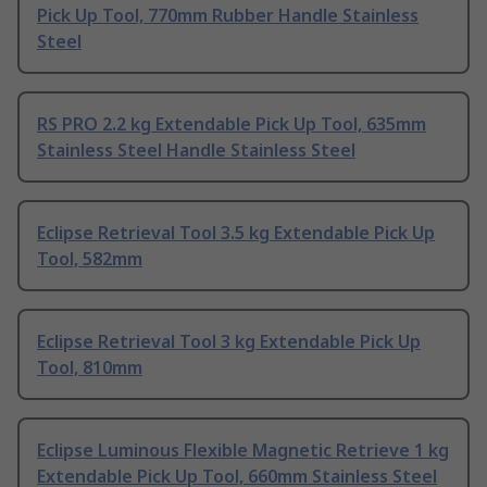
Pick Up Tool, 770mm Rubber Handle Stainless
Steel
RS PRO 2.2 kg Extendable Pick Up Tool, 635mm
Stainless Steel Handle Stainless Steel
Eclipse Retrieval Tool 3.5 kg Extendable Pick Up
Tool, 582mm
Eclipse Retrieval Tool 3 kg Extendable Pick Up
Tool, 810mm
Eclipse Luminous Flexible Magnetic Retrieve 1 kg
Extendable Pick Up Tool, 660mm Stainless Steel