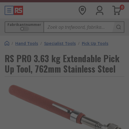
0
Fabrikantnummer
/
Hand Tools
/
Specialist Tools
/
Pick Up Tools
RS PRO 3.63 kg Extendable Pick
Up Tool, 762mm Stainless Steel