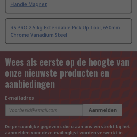
Handle Magnet
RS PRO 2.5 kg Extendable Pick Up Tool, 650mm
Chrome Vanadium Steel
Wees als eerste op de hoogte van
onze nieuwste producten en
aanbiedingen
E-mailadres
Aanmelden
De persoonlijke gegevens die u aan ons verstrekt bij het
aanmelden voor deze mailinglijst worden verwerkt in