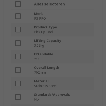
Alles selecteren
Merk
RS PRO
Product Type
Pick Up Tool
Lifting Capacity
3.63kg
Extendable
Yes
Overall Length
762mm
Material
Stainless Steel
Standards/Approvals
No