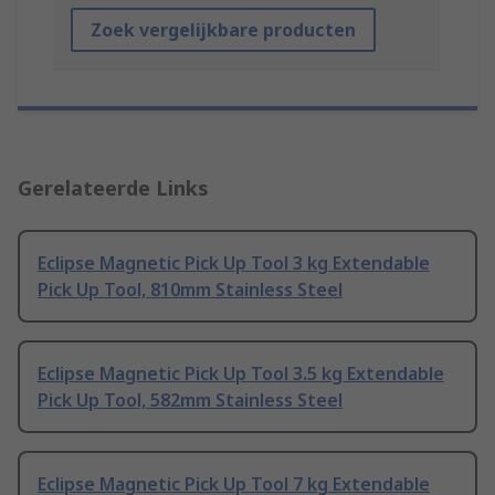
Zoek vergelijkbare producten
Gerelateerde Links
Eclipse Magnetic Pick Up Tool 3 kg Extendable
Pick Up Tool, 810mm Stainless Steel
Eclipse Magnetic Pick Up Tool 3.5 kg Extendable
Pick Up Tool, 582mm Stainless Steel
Eclipse Magnetic Pick Up Tool 7 kg Extendable