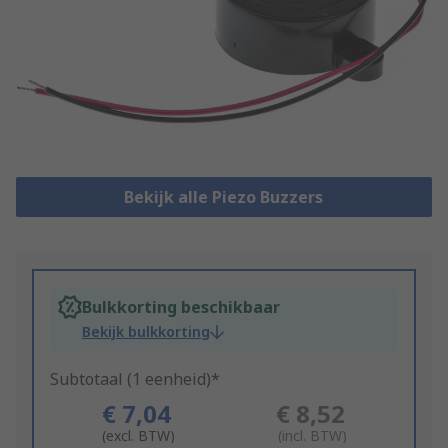
Bekijk alle Piezo Buzzers
Bulkkorting beschikbaar
Bekijk bulkkorting
Subtotaal (1 eenheid)*
€ 7,04
€ 8,52
(excl. BTW)
(incl. BTW)