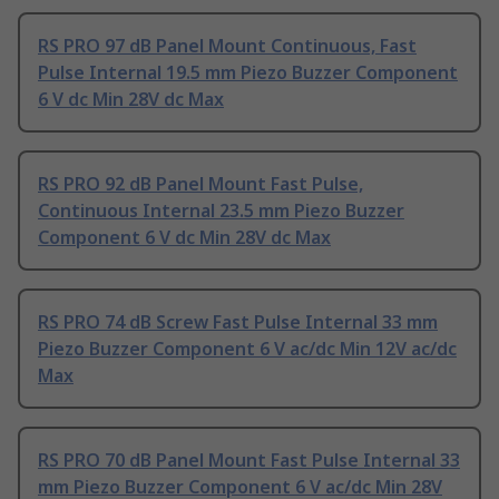
RS PRO 97 dB Panel Mount Continuous, Fast
Pulse Internal 19.5 mm Piezo Buzzer Component
6 V dc Min 28V dc Max
RS PRO 92 dB Panel Mount Fast Pulse,
Continuous Internal 23.5 mm Piezo Buzzer
Component 6 V dc Min 28V dc Max
RS PRO 74 dB Screw Fast Pulse Internal 33 mm
Piezo Buzzer Component 6 V ac/dc Min 12V ac/dc
Max
RS PRO 70 dB Panel Mount Fast Pulse Internal 33
mm Piezo Buzzer Component 6 V ac/dc Min 28V