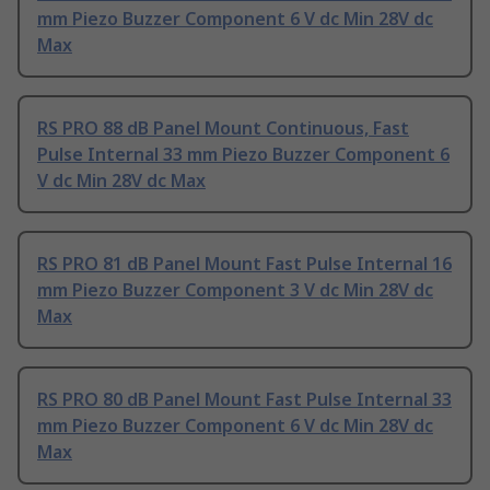
mm Piezo Buzzer Component 6 V dc Min 28V dc
Max
RS PRO 88 dB Panel Mount Continuous, Fast
Pulse Internal 33 mm Piezo Buzzer Component 6
V dc Min 28V dc Max
RS PRO 81 dB Panel Mount Fast Pulse Internal 16
mm Piezo Buzzer Component 3 V dc Min 28V dc
Max
RS PRO 80 dB Panel Mount Fast Pulse Internal 33
mm Piezo Buzzer Component 6 V dc Min 28V dc
Max