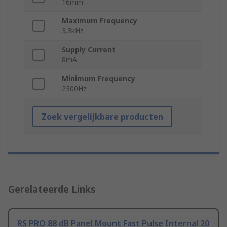
16mm
Maximum Frequency
3.3kHz
Supply Current
8mA
Minimum Frequency
2300Hz
Zoek vergelijkbare producten
Gerelateerde Links
RS PRO 88 dB Panel Mount Fast Pulse Internal 20