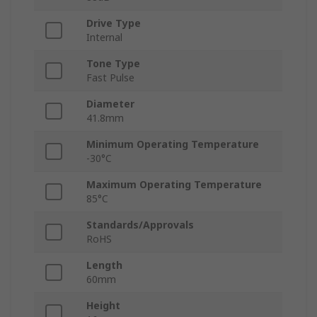
Drive Type
Internal
Tone Type
Fast Pulse
Diameter
41.8mm
Minimum Operating Temperature
-30°C
Maximum Operating Temperature
85°C
Standards/Approvals
RoHS
Length
60mm
Height