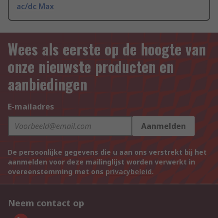
ac/dc Max
Wees als eerste op de hoogte van
onze nieuwste producten en
aanbiedingen
E-mailadres
Aanmelden
De persoonlijke gegevens die u aan ons verstrekt bij het
aanmelden voor deze mailinglijst worden verwerkt in
overeenstemming met ons
privacybeleid
.
Neem contact op