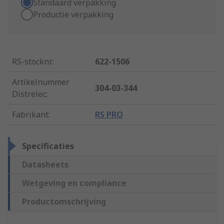
Standaard verpakking
Productie verpakking
RS-stocknr.
:
622-1506
Artikelnummer
304-03-344
Distrelec
:
Fabrikant
:
RS PRO
Specificaties
Datasheets
Wetgeving en compliance
Productomschrijving