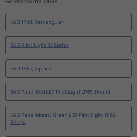
Gerelateerde Links
EAO IP40, Rectangular
EAO Pilot Light 22 Series
EAO IP65, Square
EAO Panel Red LED Pilot Light IP65, Round
EAO Panel Mount Green LED Pilot Light IP65,
Round