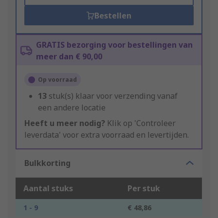
Bestellen
GRATIS bezorging voor bestellingen van
meer dan € 90,00
Op voorraad
13
stuk(s) klaar voor verzending vanaf
een andere locatie
Heeft u meer nodig?
Klik op 'Controleer
leverdata' voor extra voorraad en levertijden.
Bulkkorting
Aantal stuks
Per stuk
1 - 9
€ 48,86