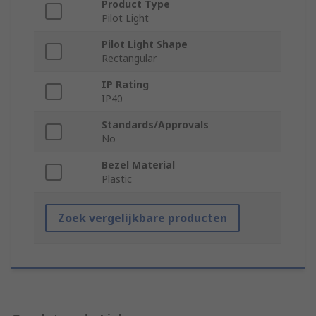
Product Type
Pilot Light
Pilot Light Shape
Rectangular
IP Rating
IP40
Standards/Approvals
No
Bezel Material
Plastic
Zoek vergelijkbare producten