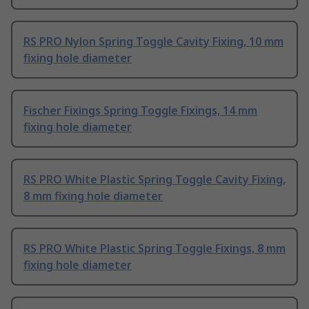
RS PRO Nylon Spring Toggle Cavity Fixing, 10 mm
fixing hole diameter
Fischer Fixings Spring Toggle Fixings, 14 mm
fixing hole diameter
RS PRO White Plastic Spring Toggle Cavity Fixing,
8 mm fixing hole diameter
RS PRO White Plastic Spring Toggle Fixings, 8 mm
fixing hole diameter