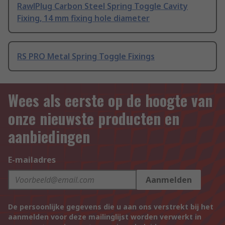
RawlPlug Carbon Steel Spring Toggle Cavity
Fixing, 14 mm fixing hole diameter
RS PRO Metal Spring Toggle Fixings
Wees als eerste op de hoogte van
onze nieuwste producten en
aanbiedingen
E-mailadres
Aanmelden
De persoonlijke gegevens die u aan ons verstrekt bij het
aanmelden voor deze mailinglijst worden verwerkt in