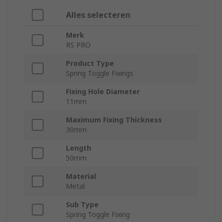
Alles selecteren
Merk
RS PRO
Product Type
Spring Toggle Fixings
Fixing Hole Diameter
11mm
Maximum Fixing Thickness
30mm
Length
50mm
Material
Metal
Sub Type
Spring Toggle Fixing