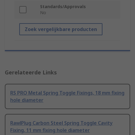
Standards/Approvals
No
Zoek vergelijkbare producten
Gerelateerde Links
RS PRO Metal Spring Toggle Fixings, 18 mm fixing
hole diameter
RawlPlug Carbon Steel Spring Toggle Cavity
Fixing, 11 mm fixing hole diameter