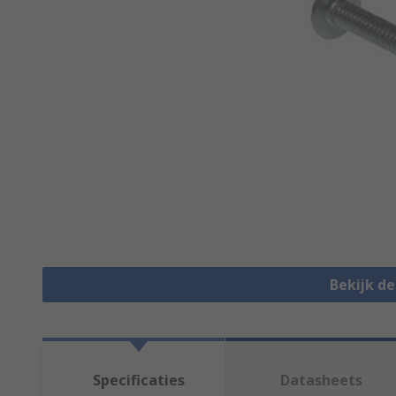
Bekijk d
Specificaties
Datasheets