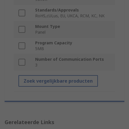
Standards/Approvals
RoHS,cULus, EU, UKCA, RCM, KC, NK
Mount Type
Panel
Program Capacity
5MB
Number of Communication Ports
3
Zoek vergelijkbare producten
Gerelateerde Links