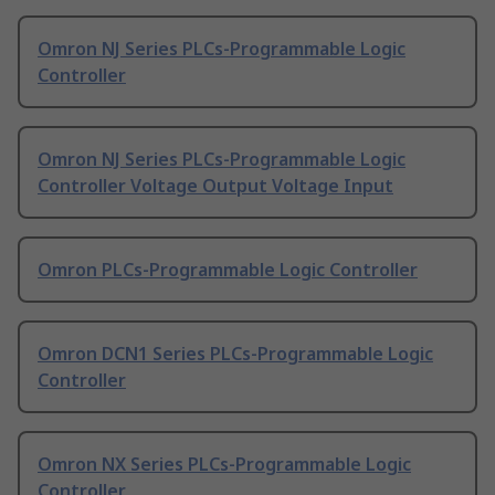
Omron NJ Series PLCs-Programmable Logic
Controller
Omron NJ Series PLCs-Programmable Logic
Controller Voltage Output Voltage Input
Omron PLCs-Programmable Logic Controller
Omron DCN1 Series PLCs-Programmable Logic
Controller
Omron NX Series PLCs-Programmable Logic
Controller