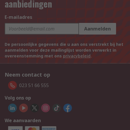
aanbiedingen
E-mailadres
Aanmelden
De persoonlijke gegevens die u aan ons verstrekt bij het
aanmelden voor deze mailinglijst worden verwerkt in
overeenstemming met ons
privacybeleid
.
Neem contact op
023 51 66 555
Volg ons op
We aanvaarden