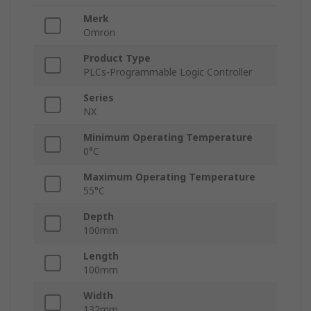
Merk
Omron
Product Type
PLCs-Programmable Logic Controller
Series
NX
Minimum Operating Temperature
0°C
Maximum Operating Temperature
55°C
Depth
100mm
Length
100mm
Width
132mm