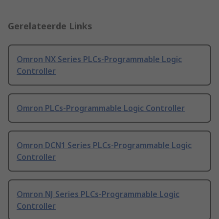
Gerelateerde Links
Omron NX Series PLCs-Programmable Logic
Controller
Omron PLCs-Programmable Logic Controller
Omron DCN1 Series PLCs-Programmable Logic
Controller
Omron NJ Series PLCs-Programmable Logic
Controller