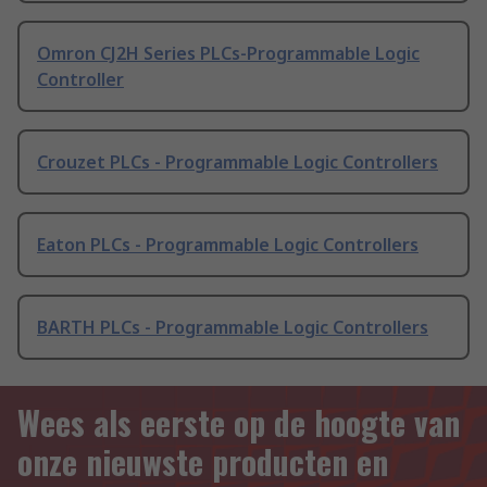
Omron CJ2H Series PLCs-Programmable Logic
Controller
Crouzet PLCs - Programmable Logic Controllers
Eaton PLCs - Programmable Logic Controllers
BARTH PLCs - Programmable Logic Controllers
Wees als eerste op de hoogte van
onze nieuwste producten en