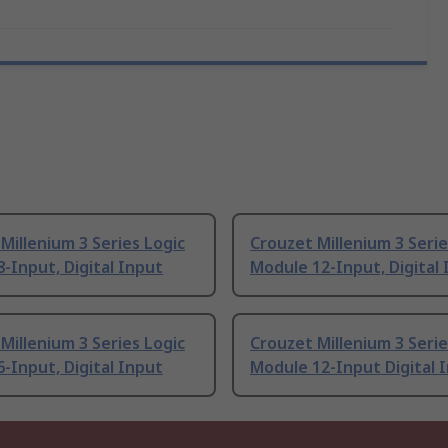
Millenium 3 Series Logic
Crouzet Millenium 3 Serie
-Input, Digital Input
Module 12-Input, Digital
Millenium 3 Series Logic
Crouzet Millenium 3 Serie
-Input, Digital Input
Module 12-Input Digital 