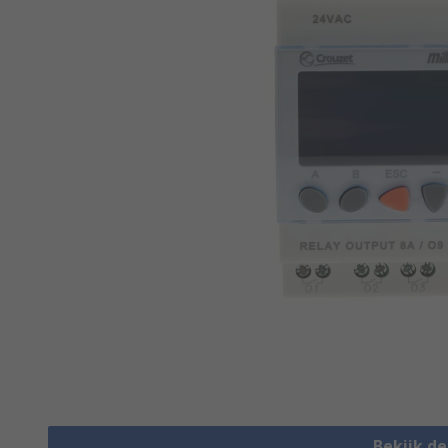
Bekijk d