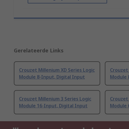
Gerelateerde Links
Crouzet Millenium XD Series Logic
Crouzet 
Module 8-Input, Digital Input
Module 8
Crouzet Millenium 3 Series Logic
Crouzet 
Module 16-Input, Digital Input
Module 6