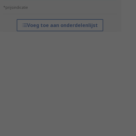
*prijsindicatie
Voeg toe aan onderdelenlijst