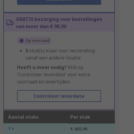
GRATIS bezorging voor bestellingen
van meer dan € 90,00
Op voorraad
5
stuk(s) klaar voor verzending
vanaf een andere locatie
Heeft u meer nodig?
Klik op
'Controleer leverdata' voor extra
voorraad en levertijden.
Controleer leverdata
Aantal stuks
Per stuk
1 +
€ 403,96