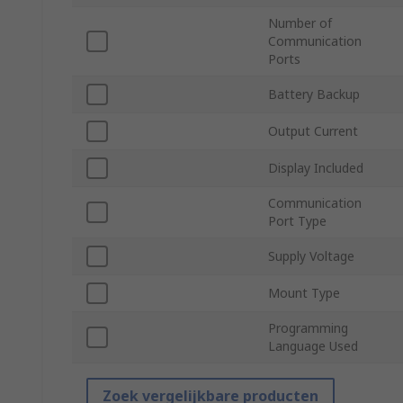
Number of
Communication
Ports
Battery Backup
Output Current
Display Included
Communication
Port Type
Supply Voltage
Mount Type
Programming
Language Used
Zoek vergelijkbare producten