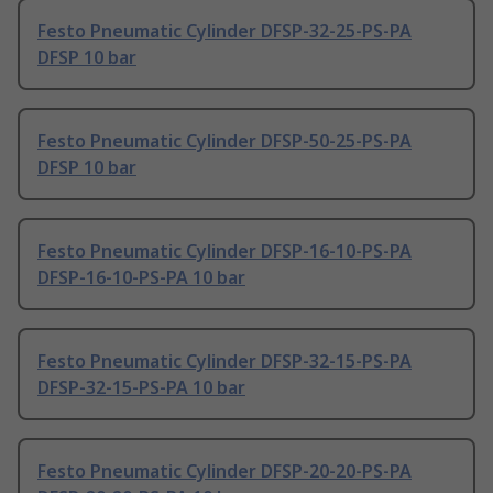
Festo Pneumatic Cylinder DFSP-32-25-PS-PA
DFSP 10 bar
Festo Pneumatic Cylinder DFSP-50-25-PS-PA
DFSP 10 bar
Festo Pneumatic Cylinder DFSP-16-10-PS-PA
DFSP-16-10-PS-PA 10 bar
Festo Pneumatic Cylinder DFSP-32-15-PS-PA
DFSP-32-15-PS-PA 10 bar
Festo Pneumatic Cylinder DFSP-20-20-PS-PA