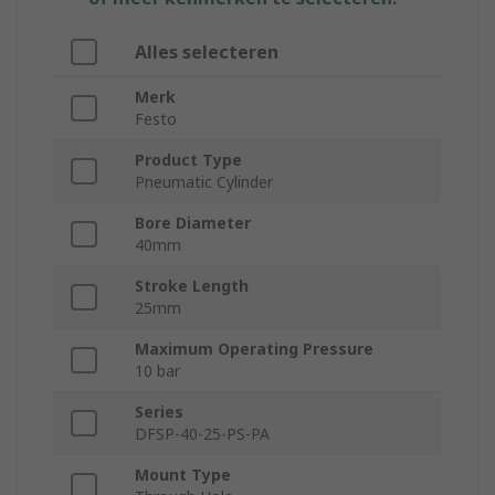
Alles selecteren
Merk
Festo
Product Type
Pneumatic Cylinder
Bore Diameter
40mm
Stroke Length
25mm
Maximum Operating Pressure
10 bar
Series
DFSP-40-25-PS-PA
Mount Type