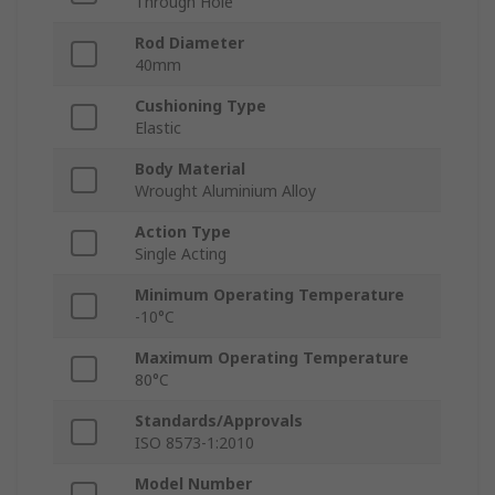
Through Hole
Rod Diameter
40mm
Cushioning Type
Elastic
Body Material
Wrought Aluminium Alloy
Action Type
Single Acting
Minimum Operating Temperature
-10°C
Maximum Operating Temperature
80°C
Standards/Approvals
ISO 8573-1:2010
Model Number