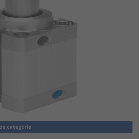
eze categorie