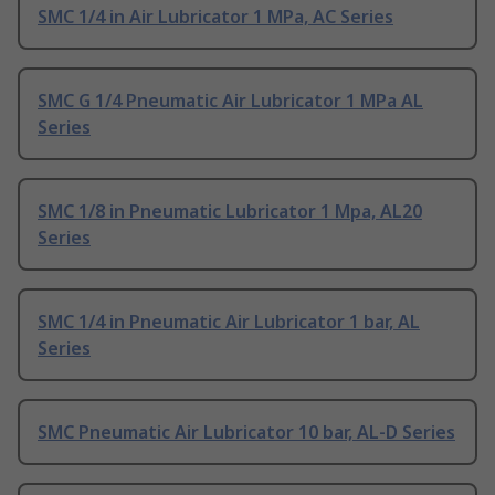
SMC 1/4 in Air Lubricator 1 MPa, AC Series
SMC G 1/4 Pneumatic Air Lubricator 1 MPa AL
Series
SMC 1/8 in Pneumatic Lubricator 1 Mpa, AL20
Series
SMC 1/4 in Pneumatic Air Lubricator 1 bar, AL
Series
SMC Pneumatic Air Lubricator 10 bar, AL-D Series