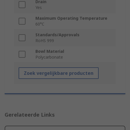
Drain
Yes
Maximum Operating Temperature
60°C
Standards/Approvals
RoHS 999
Bowl Material
Polycarbonate
Zoek vergelijkbare producten
Gerelateerde Links