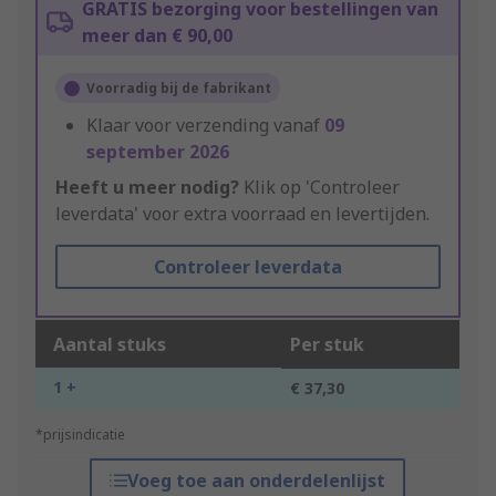
GRATIS bezorging voor bestellingen van
meer dan € 90,00
Voorradig bij de fabrikant
Klaar voor verzending vanaf
09
september 2026
Heeft u meer nodig?
Klik op 'Controleer
leverdata' voor extra voorraad en levertijden.
Controleer leverdata
Aantal stuks
Per stuk
1 +
€ 37,30
*prijsindicatie
Voeg toe aan onderdelenlijst