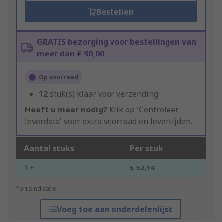
Bestellen
GRATIS bezorging voor bestellingen van
meer dan € 90,00
Op voorraad
12
stuk(s) klaar voor verzending
Heeft u meer nodig?
Klik op 'Controleer
leverdata' voor extra voorraad en levertijden.
Aantal stuks
Per stuk
1 +
€ 52,14
*prijsindicatie
Voeg toe aan onderdelenlijst