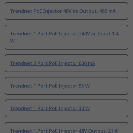
Trendnet PoE Injector 48V dc Output, 400 mA
Trendnet 1 Port PoE Injector, 240V ac Input 1.4
W
Trendnet 2 Port PoE Injector 600 mA
Trendnet 1 Port PoE Injector 95 W
Trendnet 1 Port PoE Injector 30 W
Trendnet 1 Port PoE Injector 48V Output, 21 A