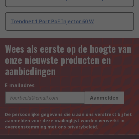
Trendnet 1 Port PoE Injector 60 W
Wees als eerste op de hoogte van
onze nieuwste producten en
aanbiedingen
E-mailadres
Aanmelden
De persoonlijke gegevens die u aan ons verstrekt bij het
aanmelden voor deze mailinglijst worden verwerkt in
overeenstemming met ons
privacybeleid
.