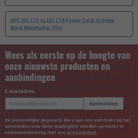
APC IEC C13 to IEC C14 Power Cord, 610 mm
Black Netshelter PDU
Wees als eerste op de hoogte van
onze nieuwste producten en
aanbiedingen
E-mailadres
Aanmelden
De persoonlijke gegevens die u aan ons verstrekt bij het
aanmelden voor deze mailinglijst worden verwerkt in
overeenstemming met ons
privacybeleid
.