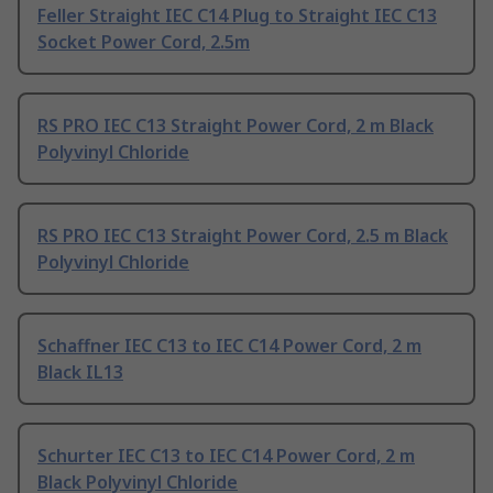
Feller Straight IEC C14 Plug to Straight IEC C13
Socket Power Cord, 2.5m
RS PRO IEC C13 Straight Power Cord, 2 m Black
Polyvinyl Chloride
RS PRO IEC C13 Straight Power Cord, 2.5 m Black
Polyvinyl Chloride
Schaffner IEC C13 to IEC C14 Power Cord, 2 m
Black IL13
Schurter IEC C13 to IEC C14 Power Cord, 2 m
Black Polyvinyl Chloride