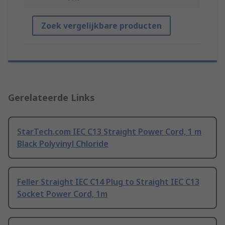
Zoek vergelijkbare producten
Gerelateerde Links
StarTech.com IEC C13 Straight Power Cord, 1 m
Black Polyvinyl Chloride
Feller Straight IEC C14 Plug to Straight IEC C13
Socket Power Cord, 1m