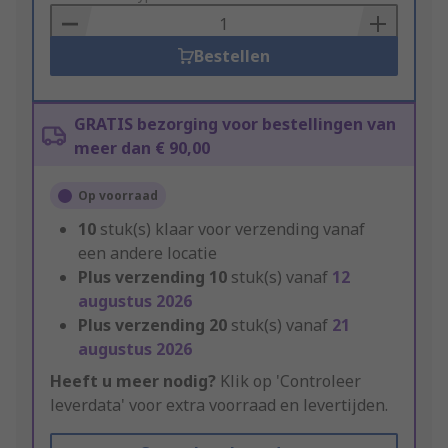
Basket
Bestellen
GRATIS bezorging voor bestellingen van
meer dan € 90,00
Op voorraad
10
stuk(s) klaar voor verzending vanaf
een andere locatie
Plus verzending
10
stuk(s) vanaf
12
augustus 2026
Plus verzending
20
stuk(s) vanaf
21
augustus 2026
Heeft u meer nodig?
Klik op 'Controleer
leverdata' voor extra voorraad en levertijden.