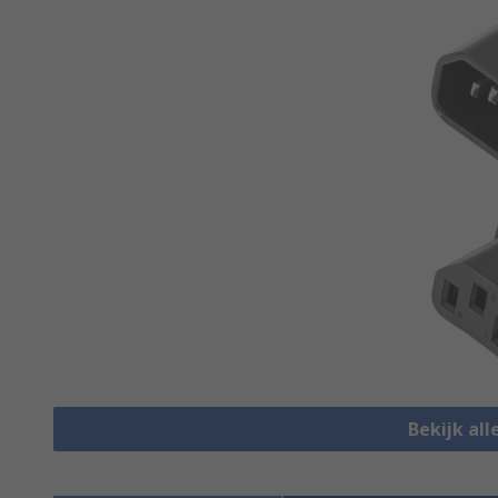
Bekijk al