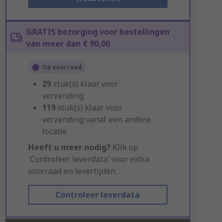
GRATIS bezorging voor bestellingen
van meer dan € 90,00
Op voorraad
29
stuk(s) klaar voor
verzending
119
stuk(s) klaar voor
verzending vanaf een andere
locatie
Heeft u meer nodig?
Klik op
'Controleer leverdata' voor extra
voorraad en levertijden.
Controleer leverdata