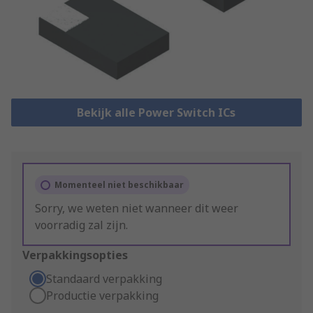
Bekijk alle Power Switch ICs
Momenteel niet beschikbaar
Sorry, we weten niet wanneer dit weer
voorradig zal zijn.
Verpakkingsopties
Standaard verpakking
Productie verpakking