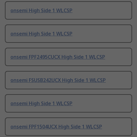
onsemi High Side 1 WLCSP
onsemi High Side 1 WLCSP
onsemi FPF2495CUCX High Side 1 WLCSP
onsemi FSUSB242UCX High Side 1 WLCSP
onsemi High Side 1 WLCSP
onsemi FPF1504UCX High Side 1 WLCSP