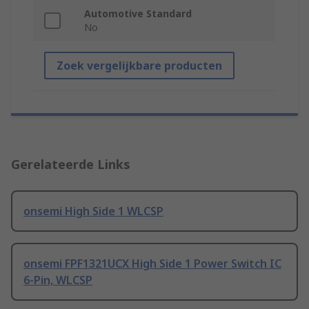
Automotive Standard
No
Zoek vergelijkbare producten
Gerelateerde Links
onsemi High Side 1 WLCSP
onsemi FPF1321UCX High Side 1 Power Switch IC
6-Pin, WLCSP