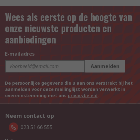
Wees als eerste op de hoogte van
onze nieuwste producten en
aanbiedingen
E-mailadres
Aanmelden
De persoonlijke gegevens die u aan ons verstrekt bij het
aanmelden voor deze mailinglijst worden verwerkt in
overeenstemming met ons
privacybeleid
.
Neem contact op
023 51 66 555