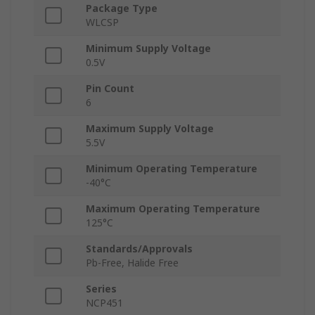
Package Type
WLCSP
Minimum Supply Voltage
0.5V
Pin Count
6
Maximum Supply Voltage
5.5V
Minimum Operating Temperature
-40°C
Maximum Operating Temperature
125°C
Standards/Approvals
Pb-Free, Halide Free
Series
NCP451