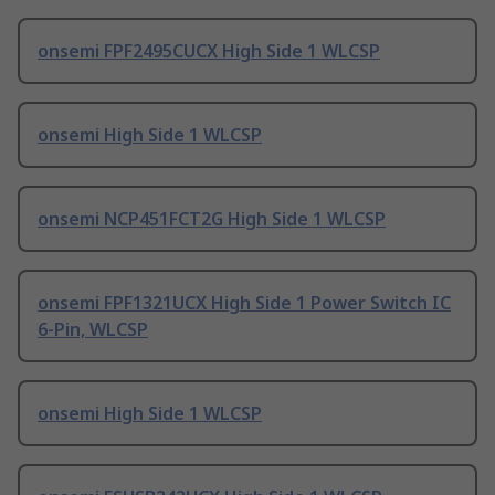
onsemi FPF2495CUCX High Side 1 WLCSP
onsemi High Side 1 WLCSP
onsemi NCP451FCT2G High Side 1 WLCSP
onsemi FPF1321UCX High Side 1 Power Switch IC
6-Pin, WLCSP
onsemi High Side 1 WLCSP