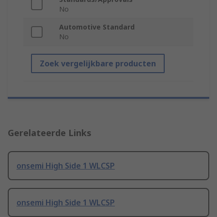
No
Automotive Standard
No
Zoek vergelijkbare producten
Gerelateerde Links
onsemi High Side 1 WLCSP
onsemi High Side 1 WLCSP