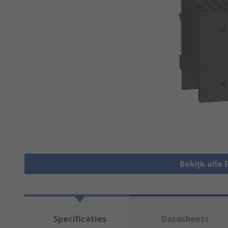
Bekijk alle
Specificaties
Datasheets