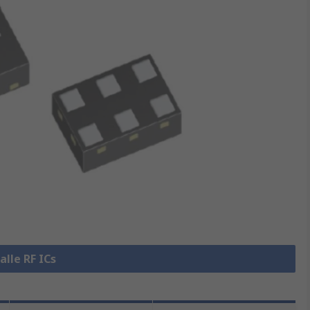
alle RF ICs