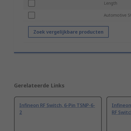
Length
Automotive S
Zoek vergelijkbare producten
Gerelateerde Links
Infineon RF Switch, 6-Pin TSNP-6-
Infineo
2
RF Switc