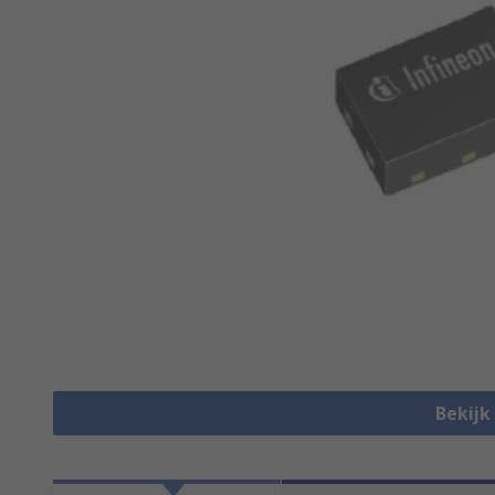
Bekijk 