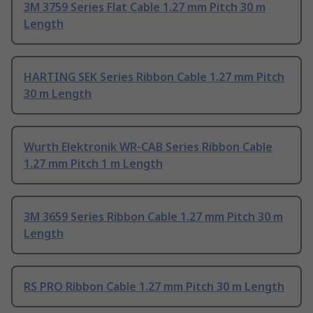
3M 3759 Series Flat Cable 1.27 mm Pitch 30 m
Length
HARTING SEK Series Ribbon Cable 1.27 mm Pitch
30 m Length
Wurth Elektronik WR-CAB Series Ribbon Cable
1.27 mm Pitch 1 m Length
3M 3659 Series Ribbon Cable 1.27 mm Pitch 30 m
Length
RS PRO Ribbon Cable 1.27 mm Pitch 30 m Length