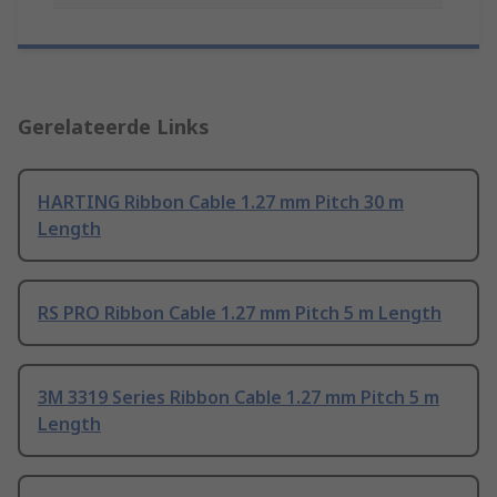
Gerelateerde Links
HARTING Ribbon Cable 1.27 mm Pitch 30 m
Length
RS PRO Ribbon Cable 1.27 mm Pitch 5 m Length
3M 3319 Series Ribbon Cable 1.27 mm Pitch 5 m
Length