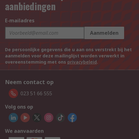
aanbiedingen
E-mailadres
Aanmelden
De persoonlijke gegevens die u aan ons verstrekt bij het
aanmelden voor deze mailinglijst worden verwerkt in
overeenstemming met ons
privacybeleid
.
Neem contact op
023 51 66 555
Volg ons op
We aanvaarden