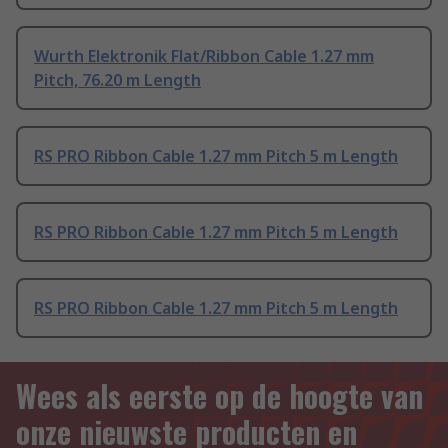
Wurth Elektronik Flat/Ribbon Cable 1.27 mm
Pitch, 76.20 m Length
RS PRO Ribbon Cable 1.27 mm Pitch 5 m Length
RS PRO Ribbon Cable 1.27 mm Pitch 5 m Length
RS PRO Ribbon Cable 1.27 mm Pitch 5 m Length
Wees als eerste op de hoogte van
onze nieuwste producten en