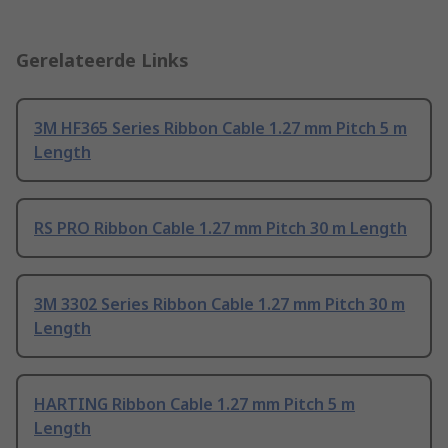
Gerelateerde Links
3M HF365 Series Ribbon Cable 1.27 mm Pitch 5 m
Length
RS PRO Ribbon Cable 1.27 mm Pitch 30 m Length
3M 3302 Series Ribbon Cable 1.27 mm Pitch 30 m
Length
HARTING Ribbon Cable 1.27 mm Pitch 5 m
Length