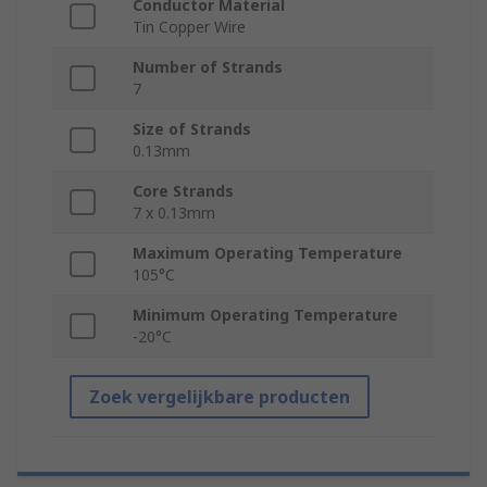
Conductor Material
Tin Copper Wire
Number of Strands
7
Size of Strands
0.13mm
Core Strands
7 x 0.13mm
Maximum Operating Temperature
105°C
Minimum Operating Temperature
-20°C
Zoek vergelijkbare producten