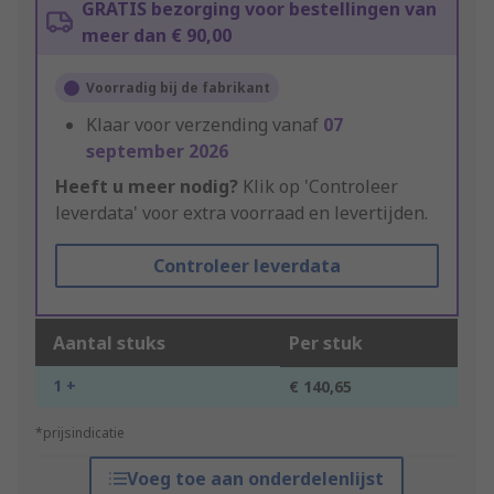
GRATIS bezorging voor bestellingen van
meer dan € 90,00
Voorradig bij de fabrikant
Klaar voor verzending vanaf
07
september 2026
Heeft u meer nodig?
Klik op 'Controleer
leverdata' voor extra voorraad en levertijden.
Controleer leverdata
Aantal stuks
Per stuk
1 +
€ 140,65
*prijsindicatie
Voeg toe aan onderdelenlijst