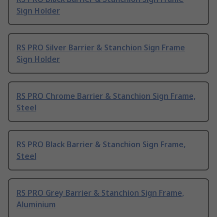
Sign Holder
RS PRO Silver Barrier & Stanchion Sign Frame
Sign Holder
RS PRO Chrome Barrier & Stanchion Sign Frame,
Steel
RS PRO Black Barrier & Stanchion Sign Frame,
Steel
RS PRO Grey Barrier & Stanchion Sign Frame,
Aluminium