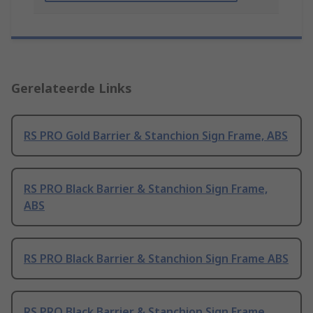
Gerelateerde Links
RS PRO Gold Barrier & Stanchion Sign Frame, ABS
RS PRO Black Barrier & Stanchion Sign Frame,
ABS
RS PRO Black Barrier & Stanchion Sign Frame ABS
RS PRO Black Barrier & Stanchion Sign Frame