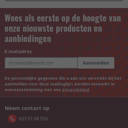
Wees als eerste op de hoogte van
onze nieuwste producten en
aanbiedingen
E-mailadres
Aanmelden
De persoonlijke gegevens die u aan ons verstrekt bij het
aanmelden voor deze mailinglijst worden verwerkt in
overeenstemming met ons
privacybeleid
.
Neem contact op
023 51 66 555