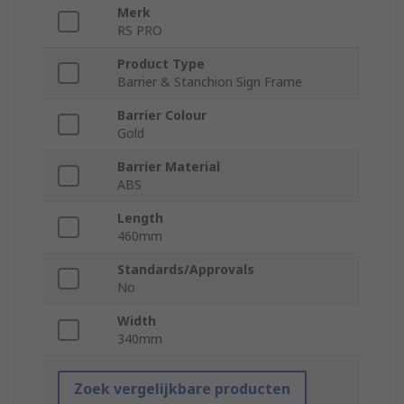
Merk
RS PRO
Product Type
Barrier & Stanchion Sign Frame
Barrier Colour
Gold
Barrier Material
ABS
Length
460mm
Standards/Approvals
No
Width
340mm
Zoek vergelijkbare producten