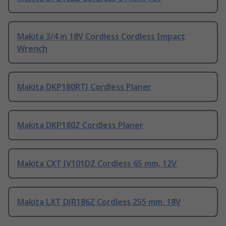
Makita 3/4 in 18V Cordless Cordless Impact
Wrench
Makita DKP180RTJ Cordless Planer
Makita DKP180Z Cordless Planer
Makita CXT JV101DZ Cordless 65 mm, 12V
Makita LXT DJR186Z Cordless 255 mm, 18V