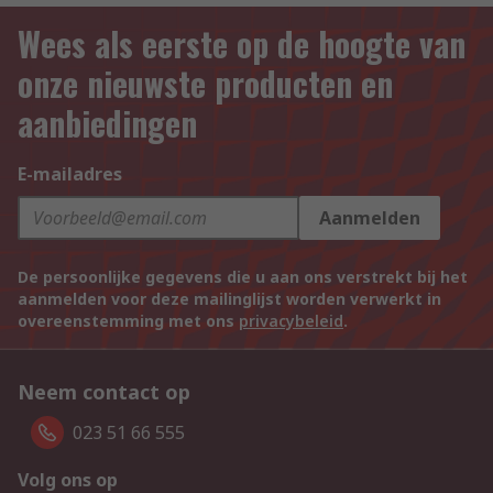
Wees als eerste op de hoogte van
onze nieuwste producten en
aanbiedingen
E-mailadres
Aanmelden
De persoonlijke gegevens die u aan ons verstrekt bij het
aanmelden voor deze mailinglijst worden verwerkt in
overeenstemming met ons
privacybeleid
.
Neem contact op
023 51 66 555
Volg ons op