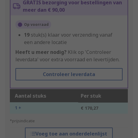
GRATIS bezorging voor bestellingen van
meer dan € 90,00
Op voorraad
19
stuk(s) klaar voor verzending vanaf
een andere locatie
Heeft u meer nodig?
Klik op 'Controleer
leverdata' voor extra voorraad en levertijden.
Controleer leverdata
Aantal stuks
Per stuk
1 +
€ 170,27
*prijsindicatie
Voeg toe aan onderdelenlijst