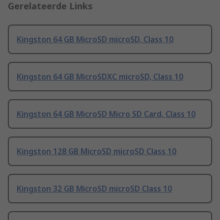
Gerelateerde Links
Kingston 64 GB MicroSD microSD, Class 10
Kingston 64 GB MicroSDXC microSD, Class 10
Kingston 64 GB MicroSD Micro SD Card, Class 10
Kingston 128 GB MicroSD microSD Class 10
Kingston 32 GB MicroSD microSD Class 10