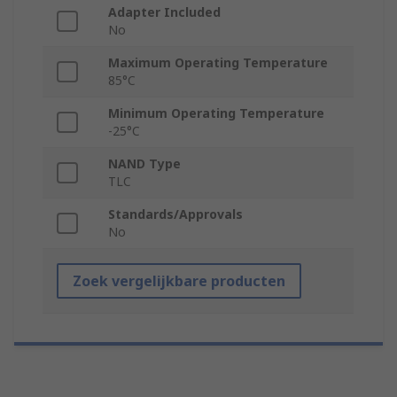
Adapter Included
No
Maximum Operating Temperature
85°C
Minimum Operating Temperature
-25°C
NAND Type
TLC
Standards/Approvals
No
Zoek vergelijkbare producten