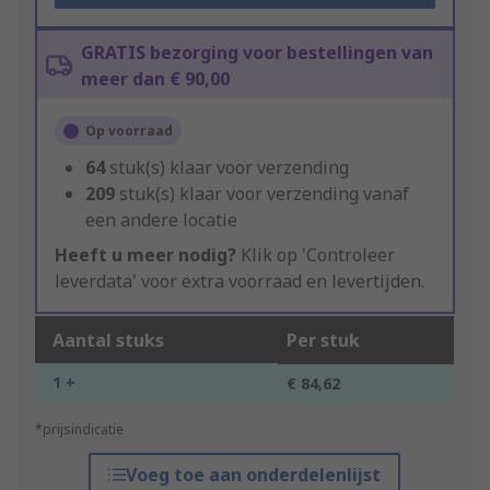
GRATIS bezorging voor bestellingen van
meer dan € 90,00
Op voorraad
64
stuk(s) klaar voor verzending
209
stuk(s) klaar voor verzending vanaf
een andere locatie
Heeft u meer nodig?
Klik op 'Controleer
leverdata' voor extra voorraad en levertijden.
Aantal stuks
Per stuk
1 +
€ 84,62
*prijsindicatie
Voeg toe aan onderdelenlijst