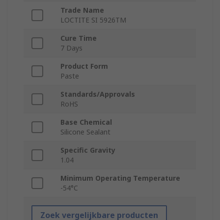
Trade Name
LOCTITE SI 5926TM
Cure Time
7 Days
Product Form
Paste
Standards/Approvals
RoHS
Base Chemical
Silicone Sealant
Specific Gravity
1.04
Minimum Operating Temperature
-54°C
Zoek vergelijkbare producten