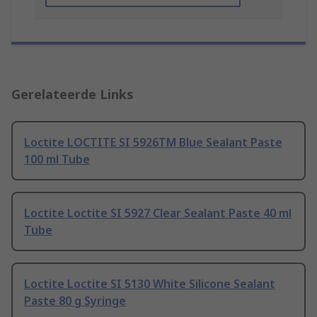
Gerelateerde Links
Loctite LOCTITE SI 5926TM Blue Sealant Paste
100 ml Tube
Loctite Loctite SI 5927 Clear Sealant Paste 40 ml
Tube
Loctite Loctite SI 5130 White Silicone Sealant
Paste 80 g Syringe