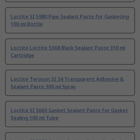
Loctite SI 5980 Pipe Sealant Paste for Gasketing
100 ml Bottle
Loctite Loctite 5368 Black Sealant Paste 310 ml
Cartridge
Loctite Teroson SI 34 Transparent Adhesive &
Sealant Paste 300 ml Spray
Loctite SI 5660 Gasket Sealant Paste for Gasket
Sealing 100 ml Tube