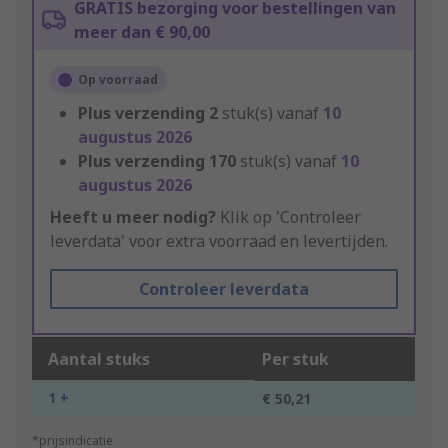
GRATIS bezorging voor bestellingen van
meer dan € 90,00
Op voorraad
Plus verzending
2
stuk(s) vanaf
10
augustus 2026
Plus verzending
170
stuk(s) vanaf
10
augustus 2026
Heeft u meer nodig?
Klik op 'Controleer
leverdata' voor extra voorraad en levertijden.
Controleer leverdata
Aantal stuks
Per stuk
1 +
€ 50,21
*prijsindicatie