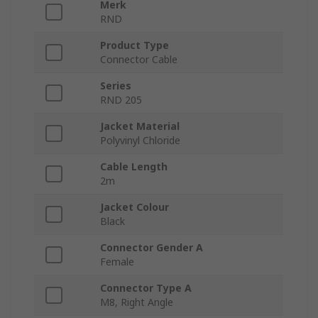
Merk
RND
Product Type
Connector Cable
Series
RND 205
Jacket Material
Polyvinyl Chloride
Cable Length
2m
Jacket Colour
Black
Connector Gender A
Female
Connector Type A
M8, Right Angle