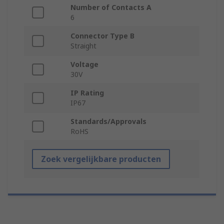
Number of Contacts A
6
Connector Type B
Straight
Voltage
30V
IP Rating
IP67
Standards/Approvals
RoHS
Zoek vergelijkbare producten