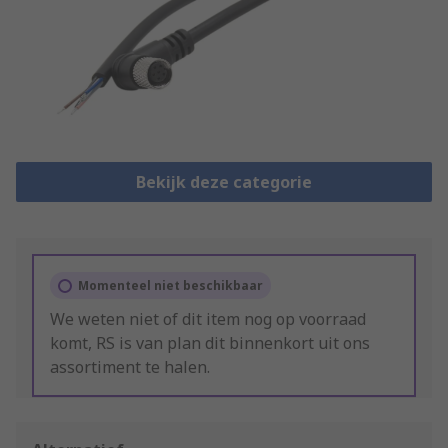
Bekijk deze categorie
Momenteel niet beschikbaar
We weten niet of dit item nog op voorraad
komt, RS is van plan dit binnenkort uit ons
assortiment te halen.