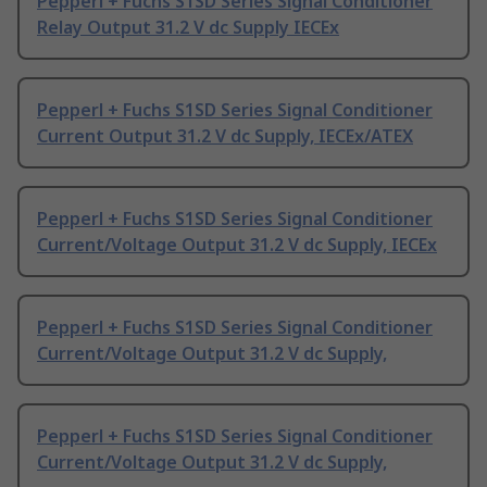
Pepperl + Fuchs S1SD Series Signal Conditioner
Relay Output 31.2 V dc Supply IECEx
Pepperl + Fuchs S1SD Series Signal Conditioner
Current Output 31.2 V dc Supply, IECEx/ATEX
Pepperl + Fuchs S1SD Series Signal Conditioner
Current/Voltage Output 31.2 V dc Supply, IECEx
Pepperl + Fuchs S1SD Series Signal Conditioner
Current/Voltage Output 31.2 V dc Supply,
Pepperl + Fuchs S1SD Series Signal Conditioner
Current/Voltage Output 31.2 V dc Supply,