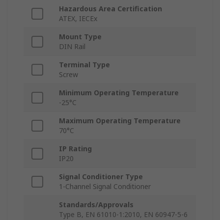
Hazardous Area Certification
ATEX, IECEx
Mount Type
DIN Rail
Terminal Type
Screw
Minimum Operating Temperature
-25°C
Maximum Operating Temperature
70°C
IP Rating
IP20
Signal Conditioner Type
1-Channel Signal Conditioner
Standards/Approvals
Type B, EN 61010-1:2010, EN 60947-5-6