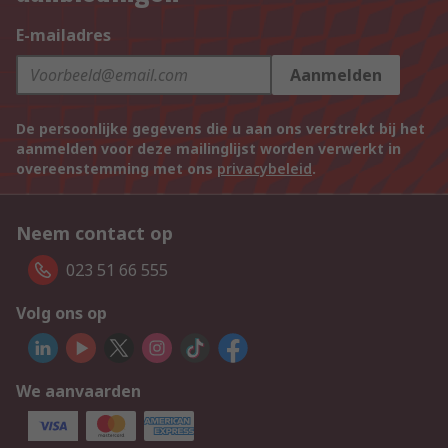
E-mailadres
Aanmelden
De persoonlijke gegevens die u aan ons verstrekt bij het
aanmelden voor deze mailinglijst worden verwerkt in
overeenstemming met ons
privacybeleid
.
Neem contact op
023 51 66 555
Volg ons op
We aanvaarden