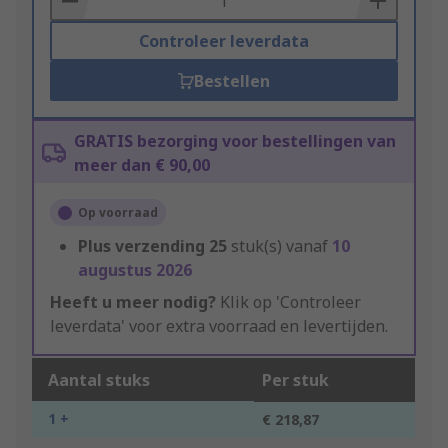
Controleer leverdata
Bestellen
GRATIS bezorging voor bestellingen van
meer dan € 90,00
Op voorraad
Plus verzending
25
stuk(s) vanaf
10
augustus 2026
Heeft u meer nodig?
Klik op 'Controleer
leverdata' voor extra voorraad en levertijden.
Aantal stuks
Per stuk
1 +
€ 218,87