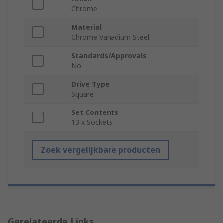
Chrome
Material
Chrome Vanadium Steel
Standards/Approvals
No
Drive Type
Square
Set Contents
13 x Sockets
Zoek vergelijkbare producten
Gerelateerde Links