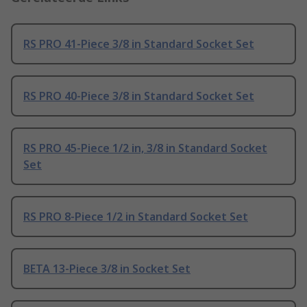
RS PRO 41-Piece 3/8 in Standard Socket Set
RS PRO 40-Piece 3/8 in Standard Socket Set
RS PRO 45-Piece 1/2 in, 3/8 in Standard Socket
Set
RS PRO 8-Piece 1/2 in Standard Socket Set
BETA 13-Piece 3/8 in Socket Set