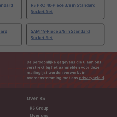
tandard
RS PRO 40-Piece 3/8 in Standard
Socket Set
dard
SAM 19-Piece 3/8 in Standard
Socket Set
De persoonlijke gegevens die u aan ons
verstrekt bij het aanmelden voor deze
mailinglijst worden verwerkt in
overeenstemming met ons
privacybeleid
.
Over RS
RS Group
Over ons