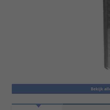
Bekijk al