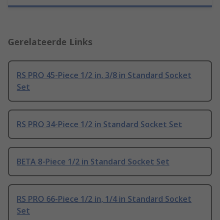
Gerelateerde Links
RS PRO 45-Piece 1/2 in, 3/8 in Standard Socket
Set
RS PRO 34-Piece 1/2 in Standard Socket Set
BETA 8-Piece 1/2 in Standard Socket Set
RS PRO 66-Piece 1/2 in, 1/4 in Standard Socket
Set