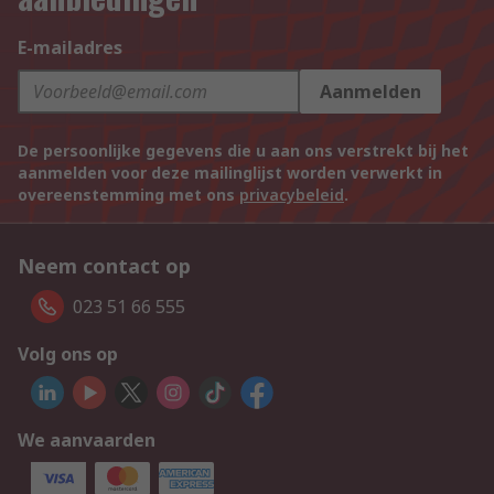
E-mailadres
Aanmelden
De persoonlijke gegevens die u aan ons verstrekt bij het
aanmelden voor deze mailinglijst worden verwerkt in
overeenstemming met ons
privacybeleid
.
Neem contact op
023 51 66 555
Volg ons op
We aanvaarden