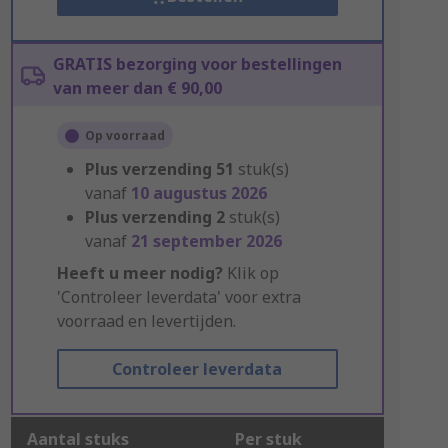
GRATIS bezorging voor bestellingen
van meer dan € 90,00
Op voorraad
Plus verzending
51
stuk(s)
vanaf
10 augustus 2026
Plus verzending
2
stuk(s)
vanaf
21 september 2026
Heeft u meer nodig?
Klik op
'Controleer leverdata' voor extra
voorraad en levertijden.
Controleer leverdata
Aantal stuks
Per stuk