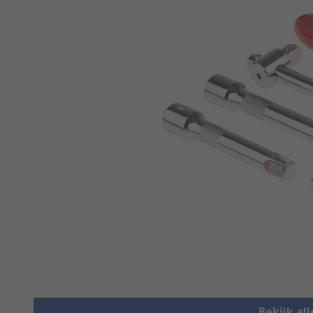
Bekijk al