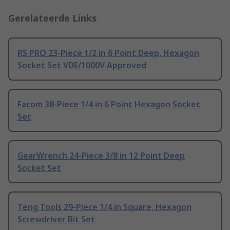
Gerelateerde Links
RS PRO 23-Piece 1/2 in 6 Point Deep, Hexagon
Socket Set VDE/1000V Approved
Facom 38-Piece 1/4 in 6 Point Hexagon Socket
Set
GearWrench 24-Piece 3/8 in 12 Point Deep
Socket Set
Teng Tools 29-Piece 1/4 in Square, Hexagon
Screwdriver Bit Set