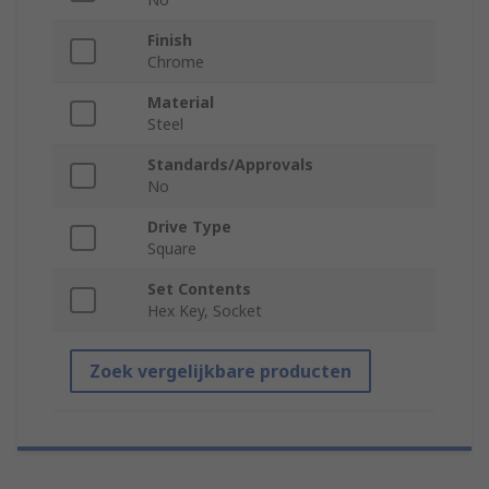
Finish
Chrome
Material
Steel
Standards/Approvals
No
Drive Type
Square
Set Contents
Hex Key, Socket
Zoek vergelijkbare producten