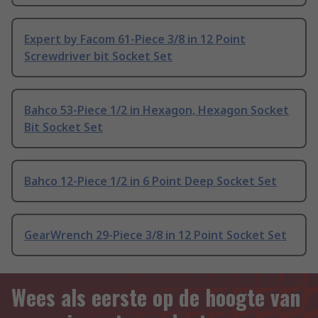
Expert by Facom 61-Piece 3/8 in 12 Point
Screwdriver bit Socket Set
Bahco 53-Piece 1/2 in Hexagon, Hexagon Socket
Bit Socket Set
Bahco 12-Piece 1/2 in 6 Point Deep Socket Set
GearWrench 29-Piece 3/8 in 12 Point Socket Set
Wees als eerste op de hoogte van