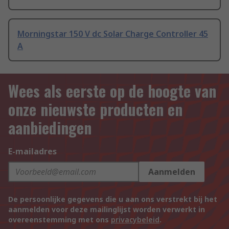
Morningstar 150 V dc Solar Charge Controller 45
A
Wees als eerste op de hoogte van
onze nieuwste producten en
aanbiedingen
E-mailadres
Aanmelden
De persoonlijke gegevens die u aan ons verstrekt bij het
aanmelden voor deze mailinglijst worden verwerkt in
overeenstemming met ons
privacybeleid
.