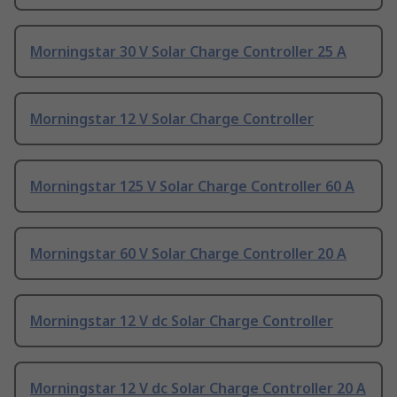
Morningstar 30 V Solar Charge Controller 25 A
Morningstar 12 V Solar Charge Controller
Morningstar 125 V Solar Charge Controller 60 A
Morningstar 60 V Solar Charge Controller 20 A
Morningstar 12 V dc Solar Charge Controller
Morningstar 12 V dc Solar Charge Controller 20 A