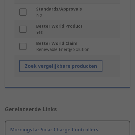
Standards/Approvals
No
Better World Product
Yes
Better World Claim
Renewable Energy Solution
Zoek vergelijkbare producten
Gerelateerde Links
Morningstar Solar Charge Controllers