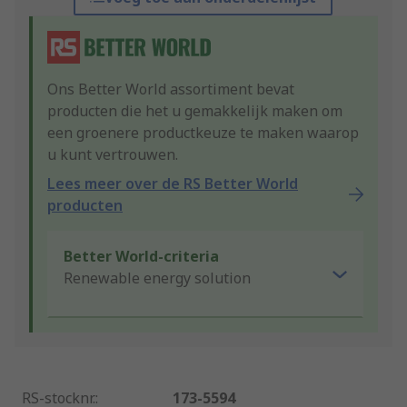
Ons Better World assortiment bevat
producten die het u gemakkelijk maken om
een groenere productkeuze te maken waarop
u kunt vertrouwen.
Lees meer over de RS Better World
producten
Better World-criteria
Renewable energy solution
RS-stocknr.
:
173-5594