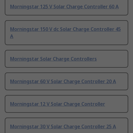
Morningstar 125 V Solar Charge Controller 60 A
Morningstar 150 V dc Solar Charge Controller 45
A
Morningstar Solar Charge Controllers
Morningstar 60 V Solar Charge Controller 20 A
Morningstar 12 V Solar Charge Controller
Morningstar 30 V Solar Charge Controller 25 A