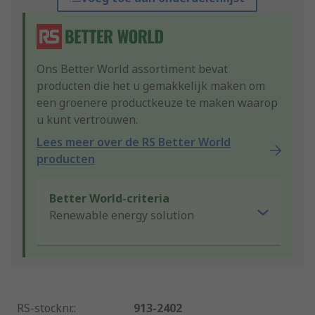
Ons Better World assortiment bevat
producten die het u gemakkelijk maken om
een groenere productkeuze te maken waarop
u kunt vertrouwen.
Lees meer over de RS Better World
producten
Better World-criteria
Renewable energy solution
RS-stocknr.
:
913-2402