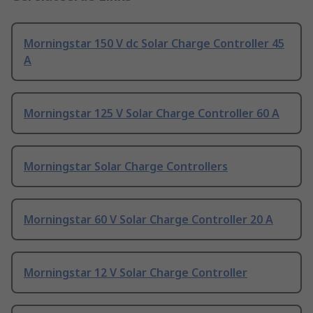
Morningstar 150 V dc Solar Charge Controller 45
A
Morningstar 125 V Solar Charge Controller 60 A
Morningstar Solar Charge Controllers
Morningstar 60 V Solar Charge Controller 20 A
Morningstar 12 V Solar Charge Controller