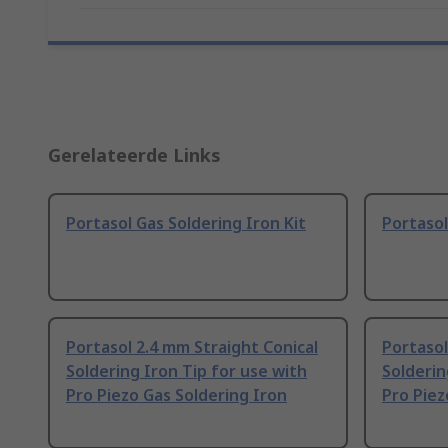
Gerelateerde Links
Portasol Gas Soldering Iron Kit
Portasol
Portasol 2.4 mm Straight Conical
Portasol
Soldering Iron Tip for use with
Solderin
Pro Piezo Gas Soldering Iron
Pro Piez