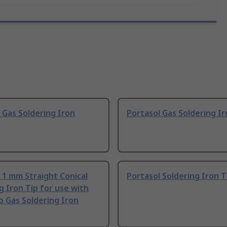
 Gas Soldering Iron
Portasol Gas Soldering Ir
 1 mm Straight Conical
Portasol Soldering Iron T
g Iron Tip for use with
o Gas Soldering Iron