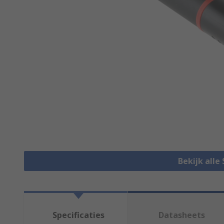
Bekijk alle
Specificaties
Datasheets