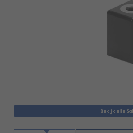
Bekijk alle So