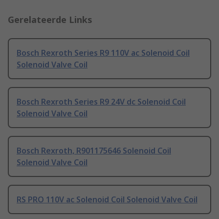
Gerelateerde Links
Bosch Rexroth Series R9 110V ac Solenoid Coil
Solenoid Valve Coil
Bosch Rexroth Series R9 24V dc Solenoid Coil
Solenoid Valve Coil
Bosch Rexroth, R901175646 Solenoid Coil
Solenoid Valve Coil
RS PRO 110V ac Solenoid Coil Solenoid Valve Coil