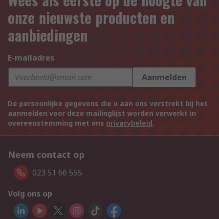
onze nieuwste producten en
aanbiedingen
E-mailadres
Aanmelden
De persoonlijke gegevens die u aan ons verstrekt bij het
aanmelden voor deze mailinglijst worden verwerkt in
overeenstemming met ons
privacybeleid
.
Neem contact op
023 51 66 555
Volg ons op