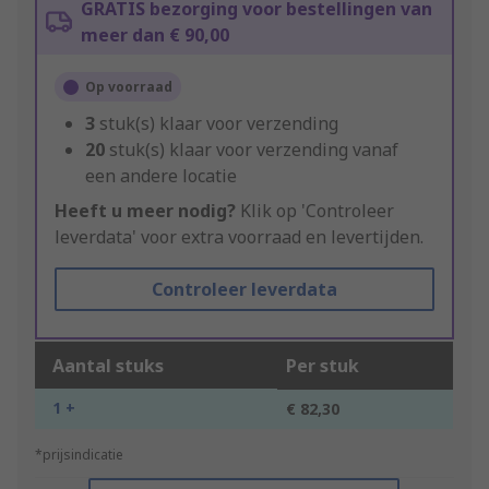
GRATIS bezorging voor bestellingen van
meer dan € 90,00
Op voorraad
3
stuk(s) klaar voor verzending
20
stuk(s) klaar voor verzending vanaf
een andere locatie
Heeft u meer nodig?
Klik op 'Controleer
leverdata' voor extra voorraad en levertijden.
Controleer leverdata
Aantal stuks
Per stuk
1 +
€ 82,30
*prijsindicatie