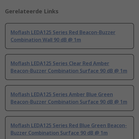
Gerelateerde Links
Moflash LEDA125 Series Red Beacon-Buzzer
Combination Wall 90 dB @ 1m
Moflash LEDA125 Series Clear Red Amber
Beacon-Buzzer Combination Surface 90 dB @ 1m
Moflash LEDA125 Series Amber Blue Green
Beacon-Buzzer Combination Surface 90 dB @ 1m
Moflash LEDA125 Series Red Blue Green Beacon-
Buzzer Combination Surface 90 dB @ 1m