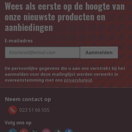
Wees als eerste op de hoogte van
onze nieuwste producten en
aanbiedingen
E-mailadres
Aanmelden
De persoonlijke gegevens die u aan ons verstrekt bij het
aanmelden voor deze mailinglijst worden verwerkt in
overeenstemming met ons
privacybeleid
.
Neem contact op
023 51 66 555
Volg ons op