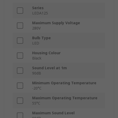
Series
LEDA125
Maximum Supply Voltage
280V
Bulb Type
LED
Housing Colour
Black
Sound Level at 1m
90dB
Minimum Operating Temperature
-20°C
Maximum Operating Temperature
55°C
Maximum Sound Level