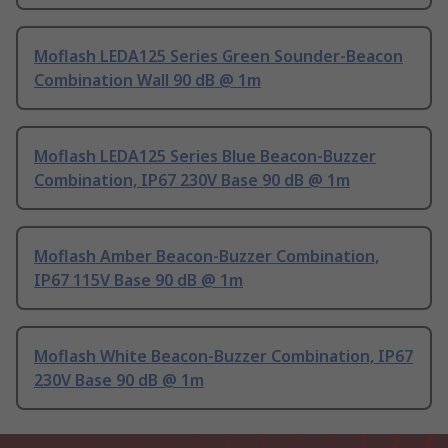
Moflash LEDA125 Series Green Sounder-Beacon
Combination Wall 90 dB @ 1m
Moflash LEDA125 Series Blue Beacon-Buzzer
Combination, IP67 230V Base 90 dB @ 1m
Moflash Amber Beacon-Buzzer Combination,
IP67 115V Base 90 dB @ 1m
Moflash White Beacon-Buzzer Combination, IP67
230V Base 90 dB @ 1m