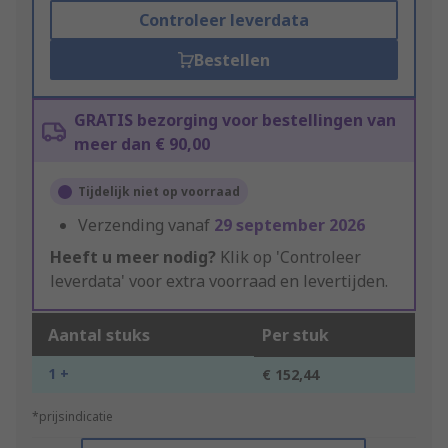
Controleer leverdata
Bestellen
GRATIS bezorging voor bestellingen van
meer dan € 90,00
Tijdelijk niet op voorraad
Verzending vanaf
29 september 2026
Heeft u meer nodig?
Klik op 'Controleer
leverdata' voor extra voorraad en levertijden.
Aantal stuks
Per stuk
1 +
€ 152,44
*prijsindicatie