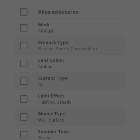
Alles selecteren
Merk
Moflash
Product Type
Beacon-Buzzer Combination
Lens Colour
Amber
Current Type
AC
Light Effect
Flashing, Steady
Mount Type
Wall, Surface
Sounder Type
Buzzer