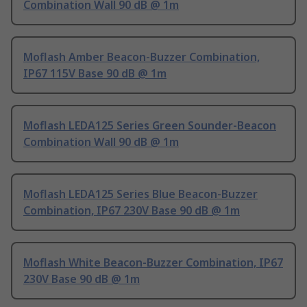
Combination Wall 90 dB @ 1m
Moflash Amber Beacon-Buzzer Combination,
IP67 115V Base 90 dB @ 1m
Moflash LEDA125 Series Green Sounder-Beacon
Combination Wall 90 dB @ 1m
Moflash LEDA125 Series Blue Beacon-Buzzer
Combination, IP67 230V Base 90 dB @ 1m
Moflash White Beacon-Buzzer Combination, IP67
230V Base 90 dB @ 1m