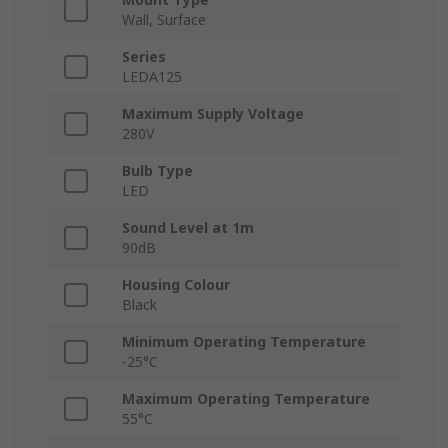
Wall, Surface
Series
LEDA125
Maximum Supply Voltage
280V
Bulb Type
LED
Sound Level at 1m
90dB
Housing Colour
Black
Minimum Operating Temperature
-25°C
Maximum Operating Temperature
55°C