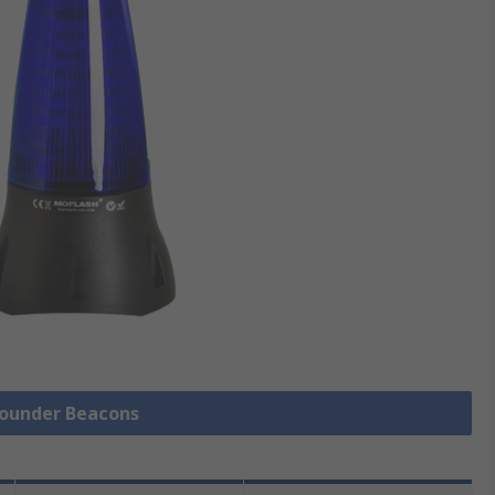
 Sounder Beacons