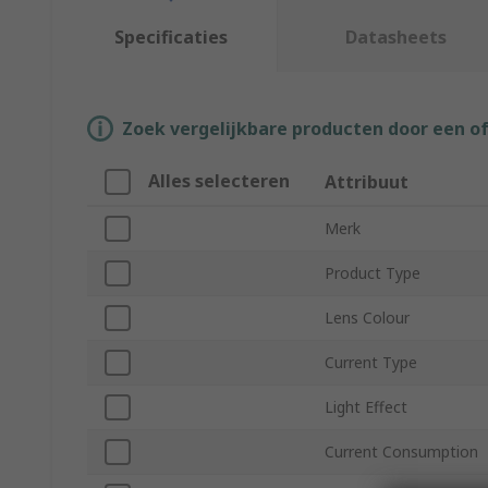
Specificaties
Datasheets
Zoek vergelijkbare producten door een o
Alles selecteren
Attribuut
Merk
Product Type
Lens Colour
Current Type
Light Effect
Current Consumption