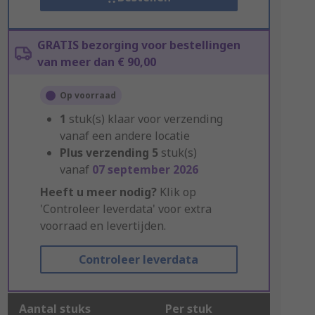
GRATIS bezorging voor bestellingen
van meer dan € 90,00
Op voorraad
1
stuk(s) klaar voor verzending
vanaf een andere locatie
Plus verzending
5
stuk(s)
vanaf
07 september 2026
Heeft u meer nodig?
Klik op
'Controleer leverdata' voor extra
voorraad en levertijden.
Controleer leverdata
Aantal stuks
Per stuk