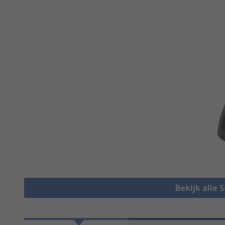
Bekijk alle