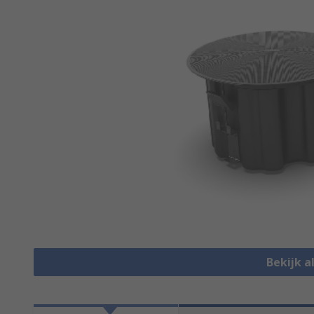
Bekijk a