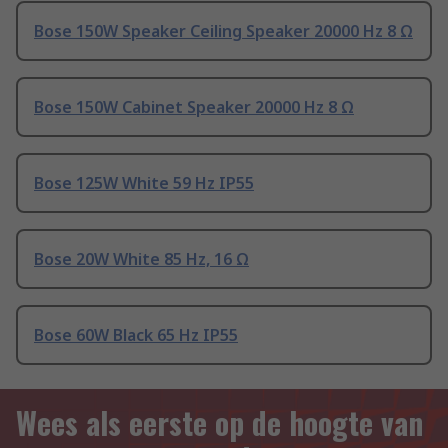
Bose 150W Speaker Ceiling Speaker 20000 Hz 8 Ω
Bose 150W Cabinet Speaker 20000 Hz 8 Ω
Bose 125W White 59 Hz IP55
Bose 20W White 85 Hz, 16 Ω
Bose 60W Black 65 Hz IP55
Wees als eerste op de hoogte van