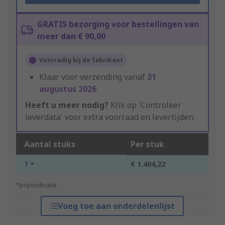
GRATIS bezorging voor bestellingen van
meer dan € 90,00
Voorradig bij de fabrikant
Klaar voor verzending vanaf
31
augustus 2026
Heeft u meer nodig?
Klik op 'Controleer
leverdata' voor extra voorraad en levertijden.
Aantal stuks
Per stuk
1 +
€ 1.404,22
*prijsindicatie
Voeg toe aan onderdelenlijst