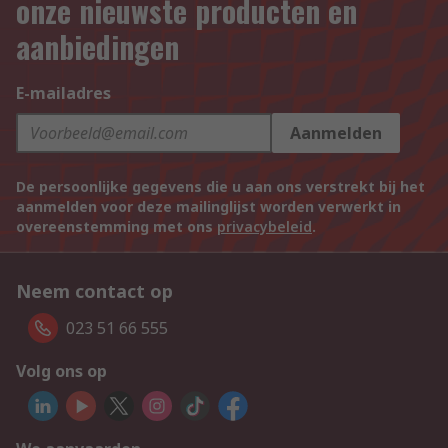
onze nieuwste producten en
aanbiedingen
E-mailadres
Aanmelden
De persoonlijke gegevens die u aan ons verstrekt bij het
aanmelden voor deze mailinglijst worden verwerkt in
overeenstemming met ons
privacybeleid
.
Neem contact op
023 51 66 555
Volg ons op