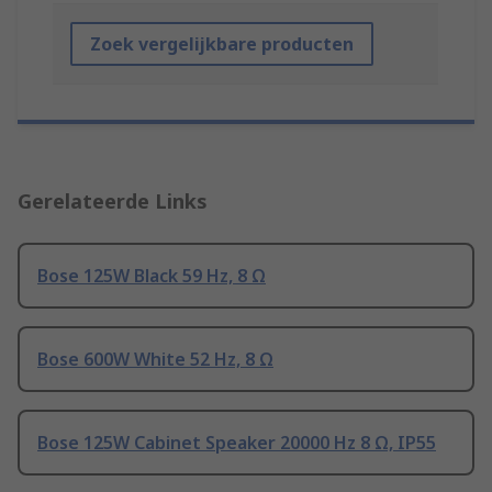
Zoek vergelijkbare producten
Gerelateerde Links
Bose 125W Black 59 Hz, 8 Ω
Bose 600W White 52 Hz, 8 Ω
Bose 125W Cabinet Speaker 20000 Hz 8 Ω, IP55