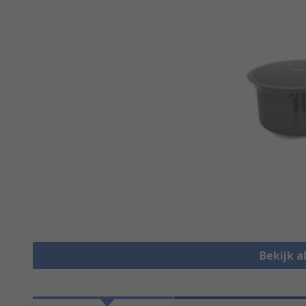
Bekijk a