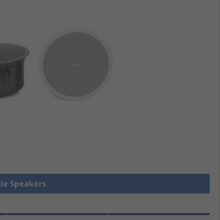
lle Speakers