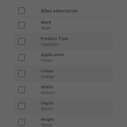
Alles selecteren
Merk
Vikan
Product Type
Squeegee
Application
Floors
Colour
Orange
Width
600mm
Depth
80mm
Height
95mm