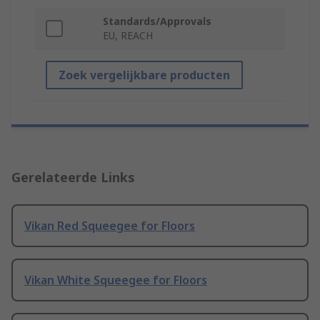
Standards/Approvals
EU, REACH
Zoek vergelijkbare producten
Gerelateerde Links
Vikan Red Squeegee for Floors
Vikan White Squeegee for Floors