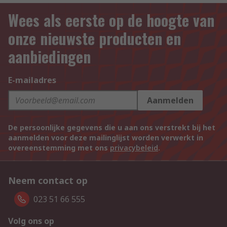
Wees als eerste op de hoogte van
onze nieuwste producten en
aanbiedingen
E-mailadres
Aanmelden
De persoonlijke gegevens die u aan ons verstrekt bij het
aanmelden voor deze mailinglijst worden verwerkt in
overeenstemming met ons
privacybeleid
.
Neem contact op
023 51 66 555
Volg ons op