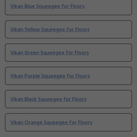
Vikan Blue Squeegee for Floors
Vikan Yellow Squeegee for Floors
Vikan Green Squeegee for Floors
Vikan Purple Squeegee for Floors
Vikan Black Squeegee for Floors
Vikan Orange Squeegee for Floors