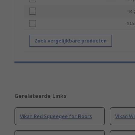
Hei
Sta
Zoek vergelijkbare producten
Gerelateerde Links
Vikan Red Squeegee for Floors
Vikan W