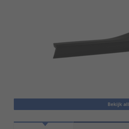
Bekijk a