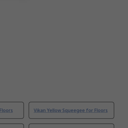
Floors
Vikan Yellow Squeegee for Floors