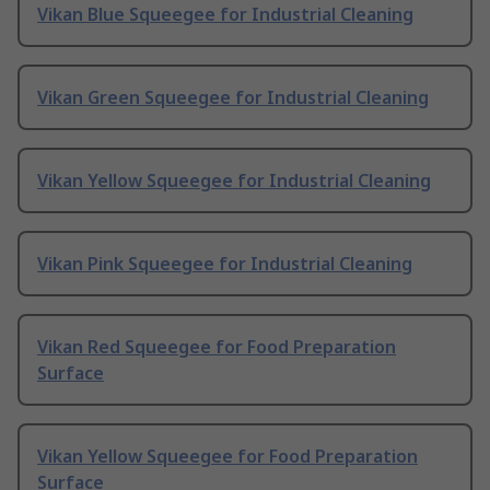
Vikan Blue Squeegee for Industrial Cleaning
Vikan Green Squeegee for Industrial Cleaning
Vikan Yellow Squeegee for Industrial Cleaning
Vikan Pink Squeegee for Industrial Cleaning
Vikan Red Squeegee for Food Preparation
Surface
Vikan Yellow Squeegee for Food Preparation
Surface