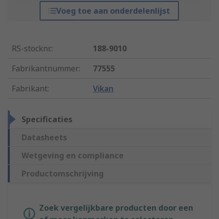
Voeg toe aan onderdelenlijst
RS-stocknr.
:
188-9010
Fabrikantnummer
:
77555
Fabrikant
:
Vikan
Specificaties
Datasheets
Wetgeving en compliance
Productomschrijving
Zoek vergelijkbare producten door een