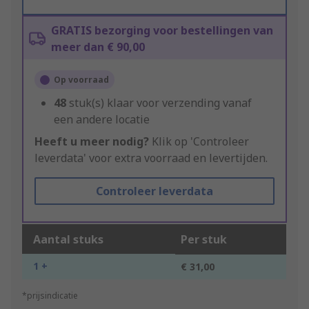
GRATIS bezorging voor bestellingen van
meer dan € 90,00
Op voorraad
48
stuk(s) klaar voor verzending vanaf
een andere locatie
Heeft u meer nodig?
Klik op 'Controleer
leverdata' voor extra voorraad en levertijden.
Controleer leverdata
Aantal stuks
Per stuk
1 +
€ 31,00
*prijsindicatie