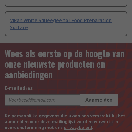
Vikan White Squeegee for Food Preparation
Surface
Wees als eerste op de hoogte van
onze nieuwste producten en
aanbiedingen
E-mailadres
Aanmelden
De persoonlijke gegevens die u aan ons verstrekt bij het
aanmelden voor deze mailinglijst worden verwerkt in
overeenstemming met ons
privacybeleid
.