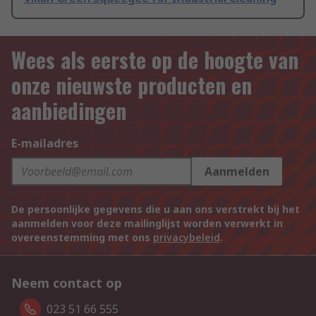
Wees als eerste op de hoogte van
onze nieuwste producten en
aanbiedingen
E-mailadres
Aanmelden
De persoonlijke gegevens die u aan ons verstrekt bij het
aanmelden voor deze mailinglijst worden verwerkt in
overeenstemming met ons
privacybeleid
.
Neem contact op
023 51 66 555