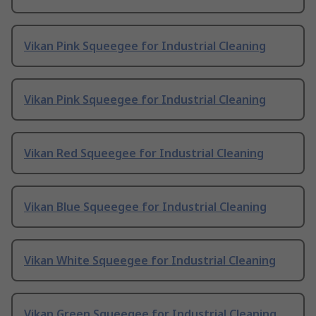
Vikan Pink Squeegee for Industrial Cleaning
Vikan Pink Squeegee for Industrial Cleaning
Vikan Red Squeegee for Industrial Cleaning
Vikan Blue Squeegee for Industrial Cleaning
Vikan White Squeegee for Industrial Cleaning
Vikan Green Squeegee for Industrial Cleaning