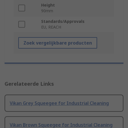
Height
90mm
Standards/Approvals
EU, REACH
Zoek vergelijkbare producten
Gerelateerde Links
Vikan Grey Squeegee for Industrial Cleaning
Vikan Brown Squeegee for Industrial Cleaning