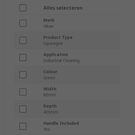
Alles selecteren
Merk
Vikan
Product Type
Squeegee
Application
Industrial Cleaning
Colour
Green
Width
80mm
Depth
400mm
Handle Included
Yes