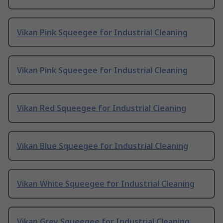
Vikan Pink Squeegee for Industrial Cleaning
Vikan Pink Squeegee for Industrial Cleaning
Vikan Red Squeegee for Industrial Cleaning
Vikan Blue Squeegee for Industrial Cleaning
Vikan White Squeegee for Industrial Cleaning
Vikan Grey Squeegee for Industrial Cleaning