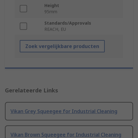
Height
95mm
Standards/Approvals
REACH, EU
Zoek vergelijkbare producten
Gerelateerde Links
Vikan Grey Squeegee for Industrial Cleaning
Vikan Brown Squeegee for Industrial Cleaning