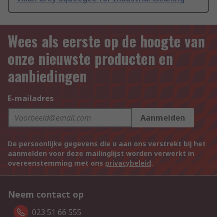
Wees als eerste op de hoogte van
onze nieuwste producten en
aanbiedingen
E-mailadres
Aanmelden
De persoonlijke gegevens die u aan ons verstrekt bij het
aanmelden voor deze mailinglijst worden verwerkt in
overeenstemming met ons
privacybeleid
.
Neem contact op
023 51 66 555