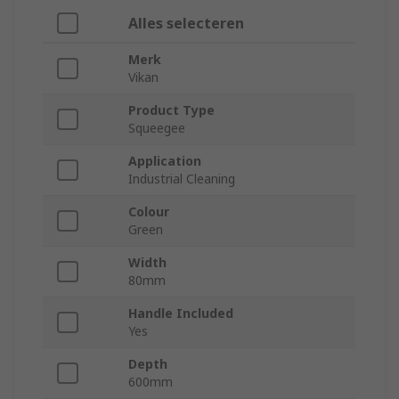
Alles selecteren
Merk
Vikan
Product Type
Squeegee
Application
Industrial Cleaning
Colour
Green
Width
80mm
Handle Included
Yes
Depth
600mm