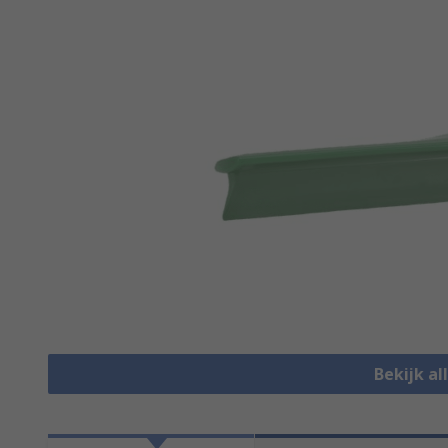
Bekijk a